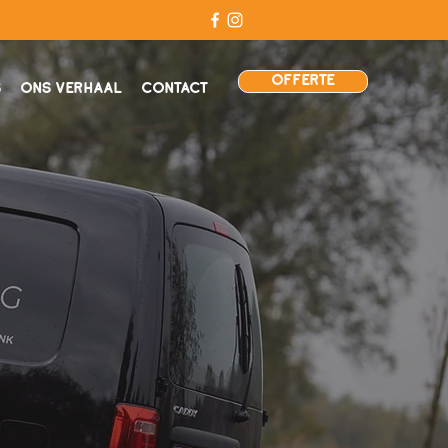
OFFERTE
S
ONS VERHAAL
CONTACT